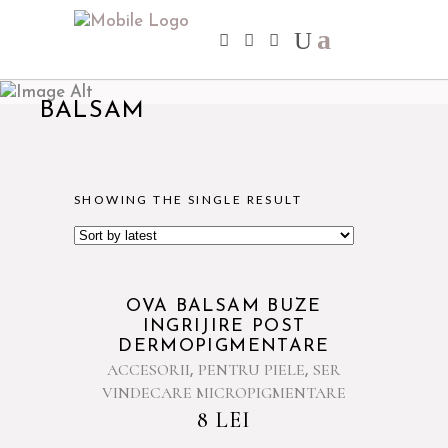
BALSAM
SHOWING THE SINGLE RESULT
OVA BALSAM BUZE
INGRIJIRE POST
DERMOPIGMENTARE
ACCESORII
PENTRU PIELE
SER
,
,
VINDECARE MICROPIGMENTARE
8
LEI