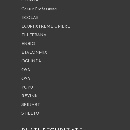
CLINITA
Contur Professional
ECOLAB
ECURI XTREME OMBRE
ELLEEBANA
ENBIO
ETALONMIX
OGLINDA
OVA
OVA
POPU
REVINK
SKINART
STILETO