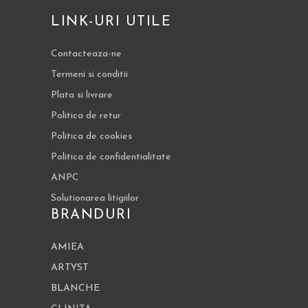
LINK-URI UTILE
Contacteaza-ne
Termeni si conditii
Plata si livrare
Politica de retur
Politica de cookies
Politica de confidentialitate
ANPC
Solutionarea litigiilor
BRANDURI
AMIEA
ARTYST
BLANCHE