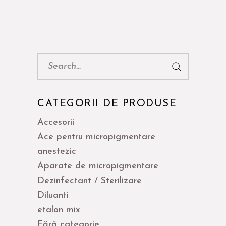
Cauta:
CATEGORII DE PRODUSE
Accesorii
Ace pentru micropigmentare
anestezic
Aparate de micropigmentare
Dezinfectant / Sterilizare
Diluanti
etalon mix
Fără categorie