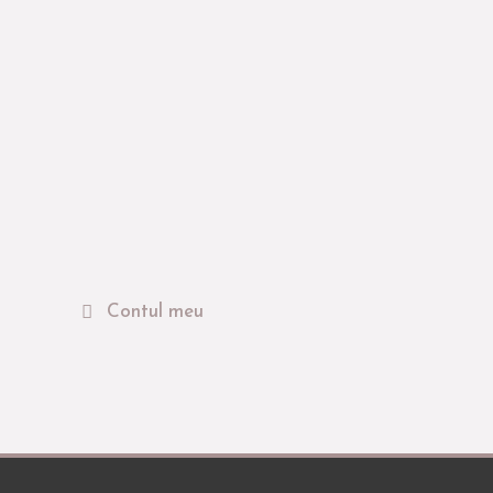
Contul meu