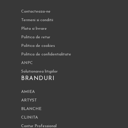
Contacteaza-ne
Termeni si conditii
Plata si livrare
Politica de retur
Politica de cookies
Politica de confidentialitate
ANPC
Solutionarea litigiilor
BRANDURI
AMIEA
ARTYST
BLANCHE
CLINITA
Contur Professional