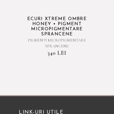
ECURI XTREME OMBRE
HONEY • PIGMENT
MICROPIGMENTARE
SPRANCENE
PIGMENTI MICROPIGMENTARE
SPRANCENE
340
LEI
LINK-URI UTILE