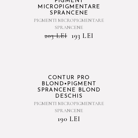
PIGMENT
MICROPIGMENTARE
SPRANCENE
PIGMENTI MICROPIGMENTARE
SPRANCENE
203
LEI
193
LEI
Sold
CONTUR PRO
BLOND•PIGMENT
SPRANCENE BLOND
DESCHIS
PIGMENTI MICROPIGMENTARE
SPRANCENE
190
LEI