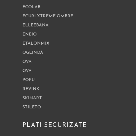
ECOLAB
ECURI XTREME OMBRE
ELLEEBANA
ENBIO
ETALONMIX
OGLINDA
OVA
OVA
POPU
REVINK
SKINART
STILETO
PLATI SECURIZATE