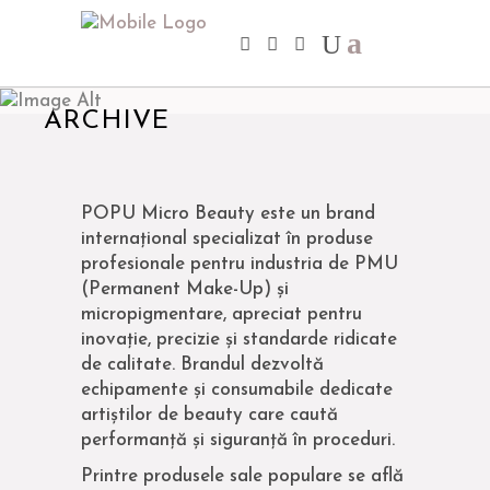
ARCHIVE
POPU Micro Beauty este un brand
internațional specializat în produse
profesionale pentru industria de PMU
(Permanent Make-Up) și
micropigmentare, apreciat pentru
inovație, precizie și standarde ridicate
de calitate. Brandul dezvoltă
echipamente și consumabile dedicate
artiștilor de beauty care caută
performanță și siguranță în proceduri.
Printre produsele sale populare se află