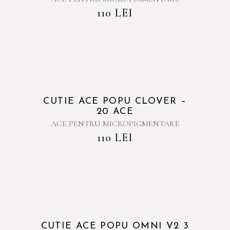
110
LEI
CUTIE ACE POPU CLOVER –
20 ACE
ACE PENTRU MICROPIGMENTARE
110
LEI
CUTIE ACE POPU OMNI V2 3