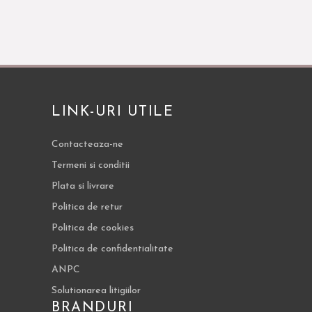
LINK-URI UTILE
Contacteaza-ne
Termeni si conditii
Plata si livrare
Politica de retur
Politica de cookies
Politica de confidentialitate
ANPC
Solutionarea litigiilor
BRANDURI