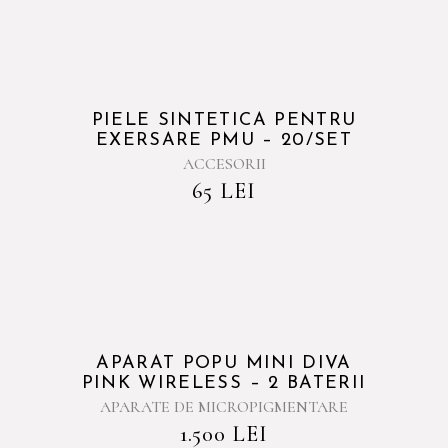
PIELE SINTETICA PENTRU
EXERSARE PMU – 20/SET
ACCESORII
65
LEI
APARAT POPU MINI DIVA
PINK WIRELESS – 2 BATERII
APARATE DE MICROPIGMENTARE
1.500
LEI