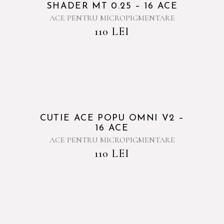
SHADER MT 0.25 – 16 ACE
ACE PENTRU MICROPIGMENTARE
110
LEI
CUTIE ACE POPU OMNI V2 –
16 ACE
ACE PENTRU MICROPIGMENTARE
110
LEI