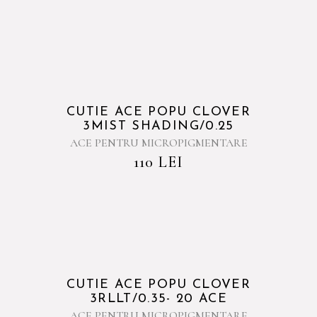
CUTIE ACE POPU CLOVER
3MIST SHADING/0.25
ACE PENTRU MICROPIGMENTARE
110
LEI
CUTIE ACE POPU CLOVER
3RLLT/0.35- 20 ACE
ACE PENTRU MICROPIGMENTARE