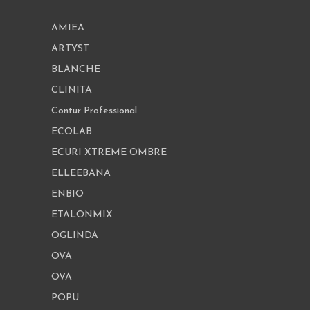
AMIEA
ARTYST
BLANCHE
CLINITA
Contur Professional
ECOLAB
ECURI XTREME OMBRE
ELLEEBANA
ENBIO
ETALONMIX
OGLINDA
OVA
OVA
POPU