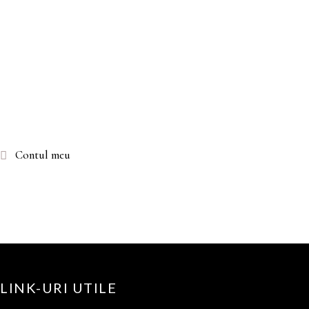
Contul meu
LINK-URI UTILE