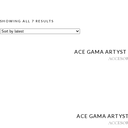
SHOWING ALL 7 RESULTS
ACE GAMA ARTYST 
ACCESOR
ACE GAMA ARTYST 
ACCESOR