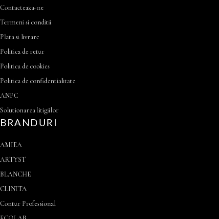
Contacteaza-ne
Termeni si conditii
Plata si livrare
Politica de retur
Politica de cookies
Politica de confidentialitate
ANPC
Solutionarea litigiilor
BRANDURI
AMIEA
ARTYST
BLANCHE
CLINITA
Contur Professional
ECOLAB