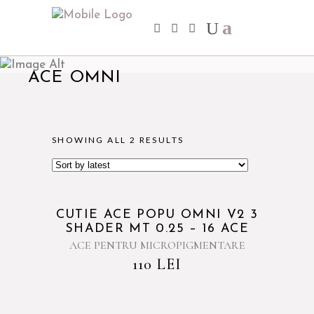
ACE OMNI
SHOWING ALL 2 RESULTS
CUTIE ACE POPU OMNI V2 3
SHADER MT 0.25 – 16 ACE
ACE PENTRU MICROPIGMENTARE
110
LEI