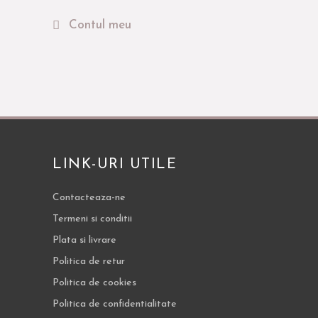
Contul meu
LINK-URI UTILE
Contacteaza-ne
Termeni si conditii
Plata si livrare
Politica de retur
Politica de cookies
Politica de confidentialitate