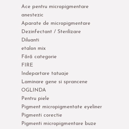
Ace pentru micropigmentare
anestezic
Aparate de micropigmentare
Dezinfectant / Sterilizare
Diluanti
etalon mix
Fără categorie
FIRE
Indepartare tatuaje
Laminare gene si sprancene
OGLINDA
Pentru piele
Pigment micropigmentate eyeliner
Pigmenti corectie
Pigmenti micropigmentare buze