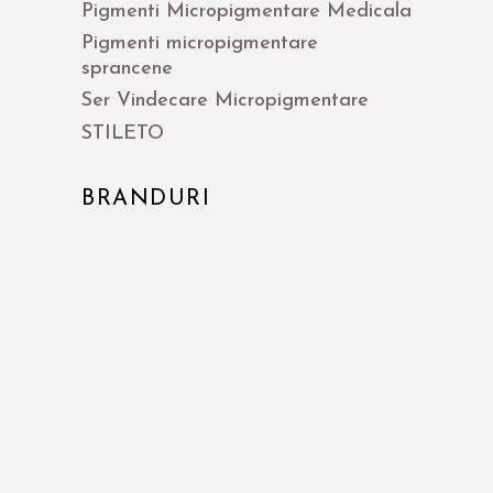
Pigmenti Micropigmentare Medicala
Pigmenti micropigmentare
sprancene
Ser Vindecare Micropigmentare
STILETO
BRANDURI