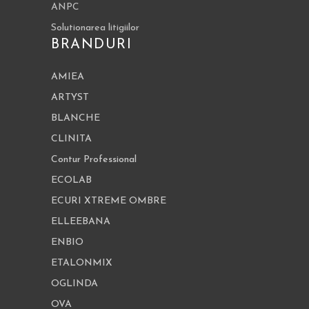
ANPC
Solutionarea litigiilor
BRANDURI
AMIEA
ARTYST
BLANCHE
CLINITA
Contur Professional
ECOLAB
ECURI XTREME OMBRE
ELLEEBANA
ENBIO
ETALONMIX
OGLINDA
OVA