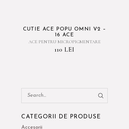
CUTIE ACE POPU OMNI V2 –
16 ACE
ACE PENTRU MICROPIGMENTARE
110
LEI
Cauta:
CATEGORII DE PRODUSE
Accesorii