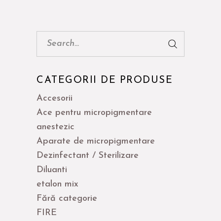
Cauta:
CATEGORII DE PRODUSE
Accesorii
Ace pentru micropigmentare
anestezic
Aparate de micropigmentare
Dezinfectant / Sterilizare
Diluanti
etalon mix
Fără categorie
FIRE