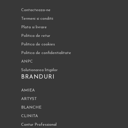
Contacteaza-ne
Termeni si conditii
Plata si livrare
Politica de retur
Politica de cookies
Politica de confidentialitate
ANPC
Solutionarea litigiilor
BRANDURI
AMIEA
ARTYST
BLANCHE
CLINITA
Contur Professional