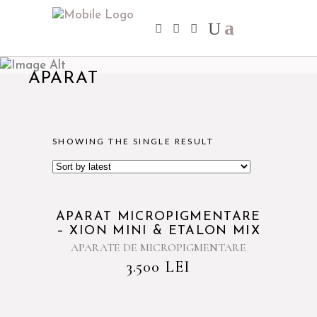
APARAT
SHOWING THE SINGLE RESULT
APARAT MICROPIGMENTARE
– XION MINI & ETALON MIX
APARATE DE MICROPIGMENTARE
3.500
LEI