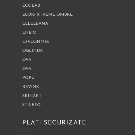
ECOLAB
ECURI XTREME OMBRE
ELLEEBANA
ENBIO
ETALONMIX
OGLINDA
OVA
OVA
POPU
REVINK
SKINART
STILETO
PLATI SECURIZATE