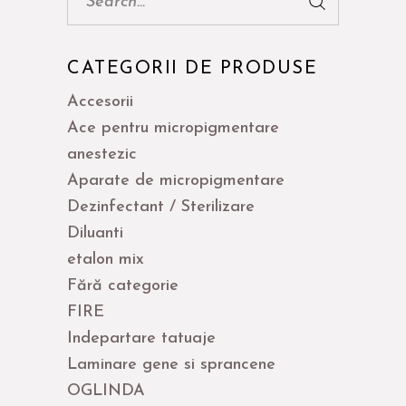
CATEGORII DE PRODUSE
Accesorii
Ace pentru micropigmentare
anestezic
Aparate de micropigmentare
Dezinfectant / Sterilizare
Diluanti
etalon mix
Fără categorie
FIRE
Indepartare tatuaje
Laminare gene si sprancene
OGLINDA