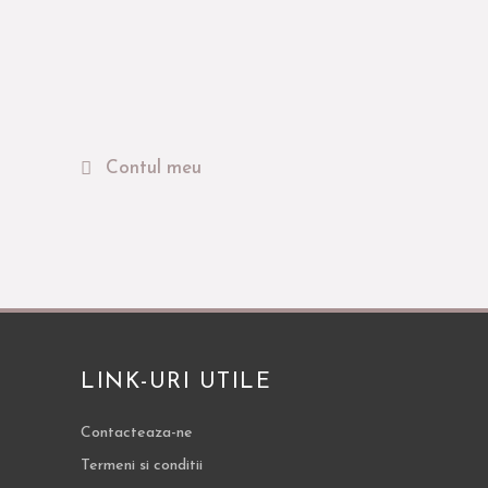
Contul meu
LINK-URI UTILE
Contacteaza-ne
Termeni si conditii