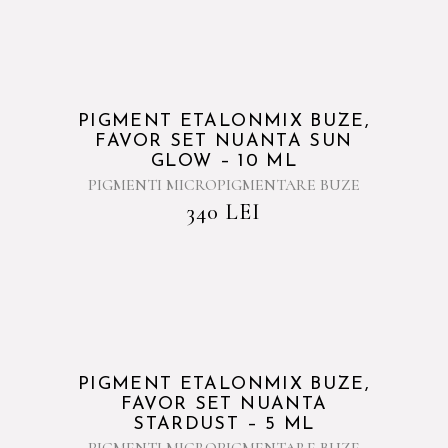
PIGMENT ETALONMIX BUZE,
FAVOR SET NUANTA SUN
GLOW – 10 ML
PIGMENTI MICROPIGMENTARE BUZE
340
LEI
PIGMENT ETALONMIX BUZE,
FAVOR SET NUANTA
STARDUST – 5 ML