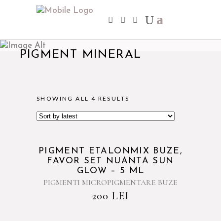
PIGMENT MINERAL
SHOWING ALL 4 RESULTS
PIGMENT ETALONMIX BUZE,
FAVOR SET NUANTA SUN
GLOW – 5 ML
PIGMENTI MICROPIGMENTARE BUZE
200
LEI