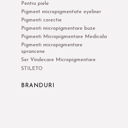
Pentru piele
Pigment micropigmentate eyeliner
Pigmenti corectie
Pigmenti micropigmentare buze
Pigmenti Micropigmentare Medicala
Pigmenti micropigmentare
sprancene
Ser Vindecare Micropigmentare
STILETO
BRANDURI