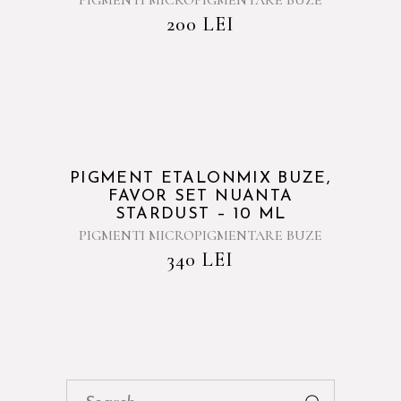
PIGMENTI MICROPIGMENTARE BUZE
200
LEI
PIGMENT ETALONMIX BUZE,
FAVOR SET NUANTA
STARDUST – 10 ML
PIGMENTI MICROPIGMENTARE BUZE
340
LEI
Cauta: