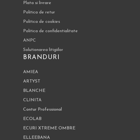
Plata si livrare
Politica de retur
Politica de cookies
Politica de confidentialitate
ANPC
Solutionarea litigiilor
BRANDURI
AMIEA
ARTYST
BLANCHE
CLINITA
Contur Professional
ECOLAB
ECURI XTREME OMBRE
ELLEEBANA