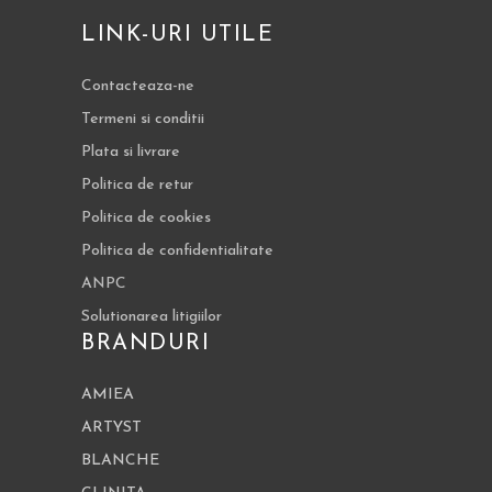
LINK-URI UTILE
Contacteaza-ne
Termeni si conditii
Plata si livrare
Politica de retur
Politica de cookies
Politica de confidentialitate
ANPC
Solutionarea litigiilor
BRANDURI
AMIEA
ARTYST
BLANCHE