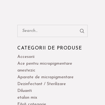
Cauta:
CATEGORII DE PRODUSE
Accesorii
Ace pentru micropigmentare
anestezic
Aparate de micropigmentare
Dezinfectant / Sterilizare
Diluanti
etalon mix
Fără categorie