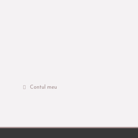
Contul meu