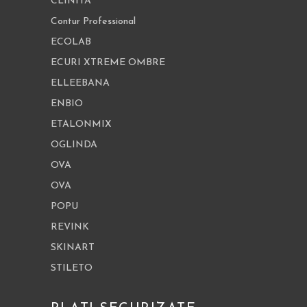
CLINITA
Contur Professional
ECOLAB
ECURI XTREME OMBRE
ELLEEBANA
ENBIO
ETALONMIX
OGLINDA
OVA
OVA
POPU
REVINK
SKINART
STILETO