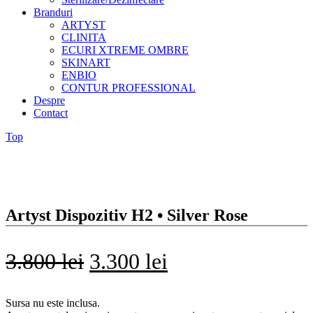
Branduri
ARTYST
CLINITA
ECURI XTREME OMBRE
SKINART
ENBIO
CONTUR PROFESSIONAL
Despre
Contact
Top
Artyst Dispozitiv H2 • Silver Rose
3.800
lei
3.300
lei
Sursa nu este inclusa.