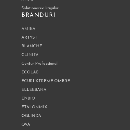
Solutionarea litigiilor
BRANDURI
AMIEA
ARTYST
BLANCHE
CLINITA
Contur Professional
ECOLAB
ECURI XTREME OMBRE
ELLEEBANA
ENBIO
ETALONMIX
OGLINDA
OVA