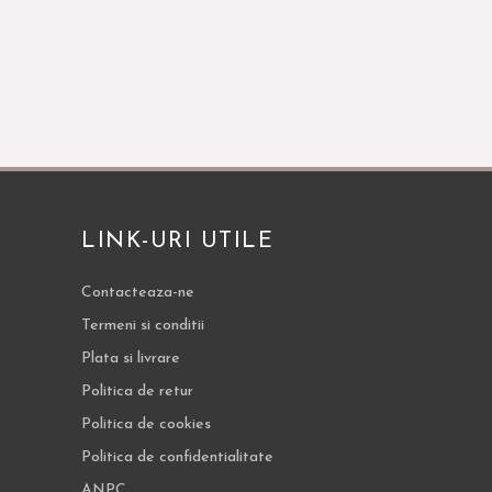
LINK-URI UTILE
Contacteaza-ne
Termeni si conditii
Plata si livrare
Politica de retur
Politica de cookies
Politica de confidentialitate
ANPC