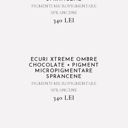
PIGMENTI MICROPIGMENTARE
SPRANCENE
340
LEI
ECURI XTREME OMBRE
CHOCOLATE • PIGMENT
MICROPIGMENTARE
SPRANCENE
PIGMENTI MICROPIGMENTARE
SPRANCENE
340
LEI