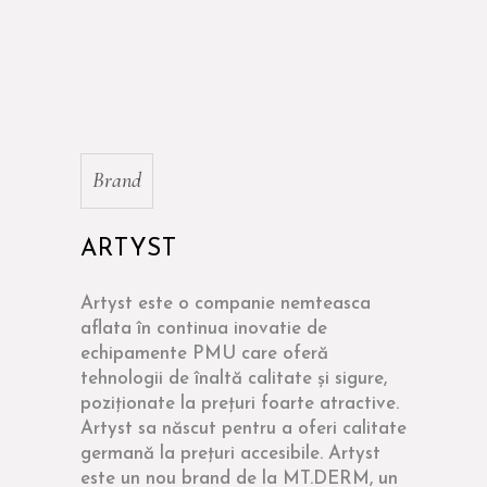
Brand
ARTYST
Artyst este o companie nemteasca
aflata în continua inovatie de
echipamente PMU care oferă
tehnologii de înaltă calitate și sigure,
poziționate la prețuri foarte atractive.
Artyst sa născut pentru a oferi calitate
germană la prețuri accesibile. Artyst
este un nou brand de la MT.DERM, un