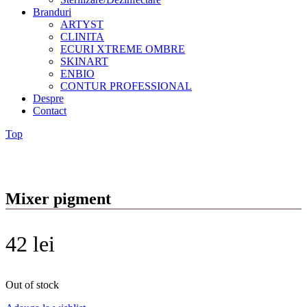
Branduri
ARTYST
CLINITA
ECURI XTREME OMBRE
SKINART
ENBIO
CONTUR PROFESSIONAL
Despre
Contact
Top
Mixer pigment
42
lei
Out of stock