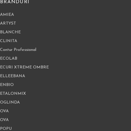
BRANDURI
AMIEA
ARTYST
BLANCHE
CLINITA
Contur Professional
ECOLAB
ECURI XTREME OMBRE
ELLEEBANA
ENBIO
ETALONMIX
OGLINDA
OVA
OVA
POPU