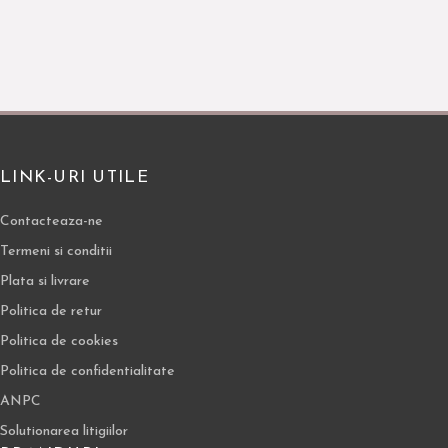
LINK-URI UTILE
Contacteaza-ne
Termeni si conditii
Plata si livrare
Politica de retur
Politica de cookies
Politica de confidentialitate
ANPC
Solutionarea litigiilor