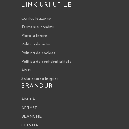
LINK-URI UTILE
Contacteaza-ne
Termeni si conditii
Plata si livrare
Politica de retur
Politica de cookies
Politica de confidentialitate
ANPC
Solutionarea litigiilor
BRANDURI
AMIEA
ARTYST
BLANCHE
CLINITA