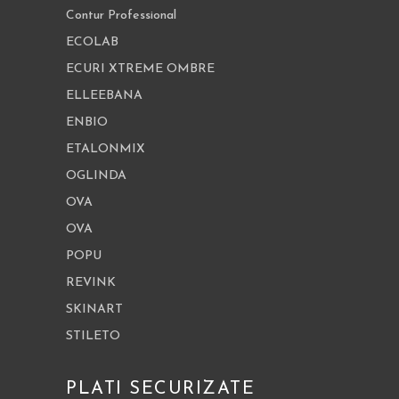
Contur Professional
ECOLAB
ECURI XTREME OMBRE
ELLEEBANA
ENBIO
ETALONMIX
OGLINDA
OVA
OVA
POPU
REVINK
SKINART
STILETO
PLATI SECURIZATE