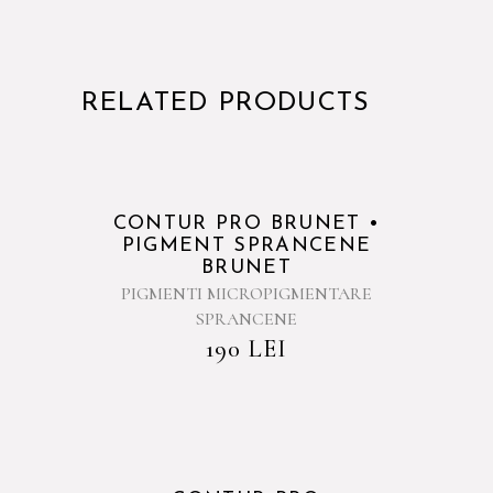
RELATED PRODUCTS
Sold
CONTUR PRO BRUNET •
PIGMENT SPRANCENE
BRUNET
PIGMENTI MICROPIGMENTARE
SPRANCENE
190
LEI