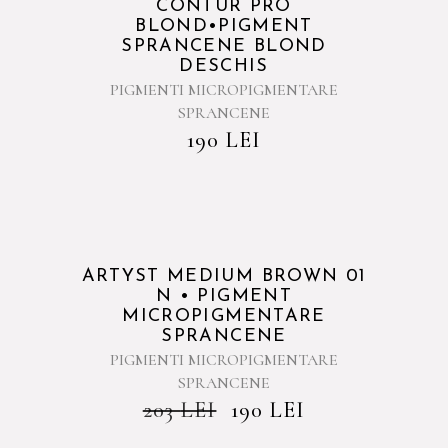
Sold
CONTUR PRO
BLOND•PIGMENT
SPRANCENE BLOND
DESCHIS
PIGMENTI MICROPIGMENTARE
SPRANCENE
190
LEI
Sold
ARTYST MEDIUM BROWN 01
N • PIGMENT
MICROPIGMENTARE
SPRANCENE
PIGMENTI MICROPIGMENTARE
SPRANCENE
203
LEI
190
LEI