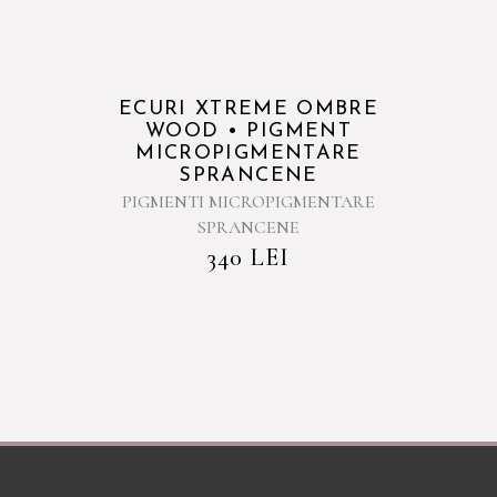
ECURI XTREME OMBRE
WOOD • PIGMENT
MICROPIGMENTARE
SPRANCENE
PIGMENTI MICROPIGMENTARE
SPRANCENE
340
LEI