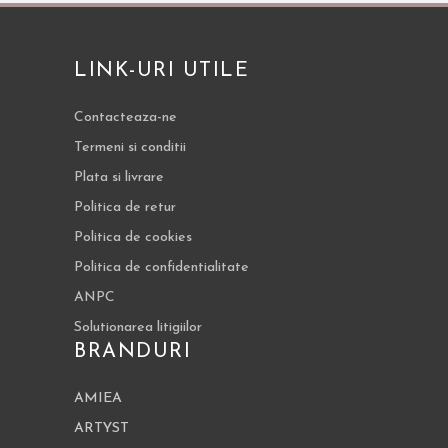
LINK-URI UTILE
Contacteaza-ne
Termeni si conditii
Plata si livrare
Politica de retur
Politica de cookies
Politica de confidentialitate
ANPC
Solutionarea litigiilor
BRANDURI
AMIEA
ARTYST