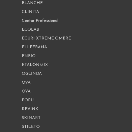
BLANCHE
CLINITA
Contur Professional
ECOLAB
ECURI XTREME OMBRE
ELLEEBANA
ENBIO
ETALONMIX
OGLINDA
OVA
OVA
POPU
REVINK
SKINART
STILETO