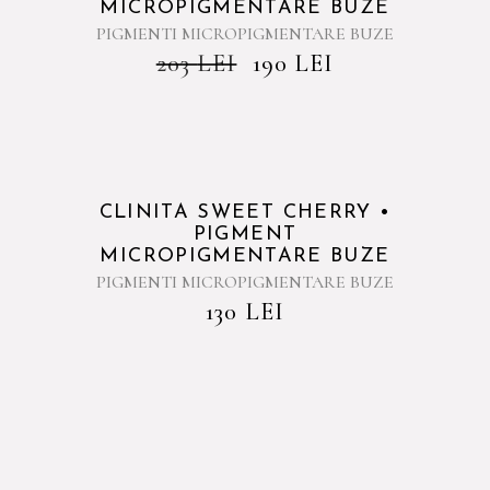
MICROPIGMENTARE BUZE
PIGMENTI MICROPIGMENTARE BUZE
203
LEI
190
LEI
Sold
CLINITA SWEET CHERRY •
PIGMENT
MICROPIGMENTARE BUZE
PIGMENTI MICROPIGMENTARE BUZE
130
LEI