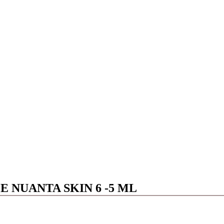
NUANTA SKIN 6 -5 ML