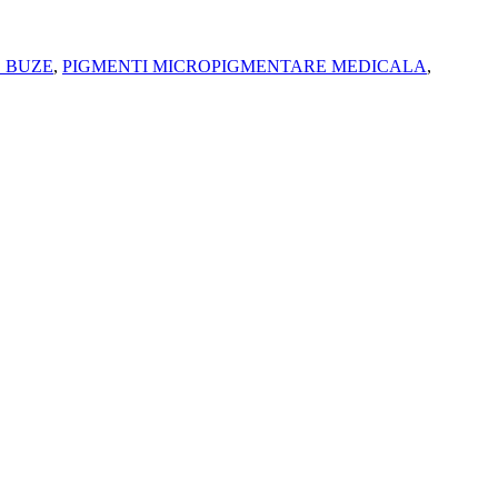
 BUZE
,
PIGMENTI MICROPIGMENTARE MEDICALA
,