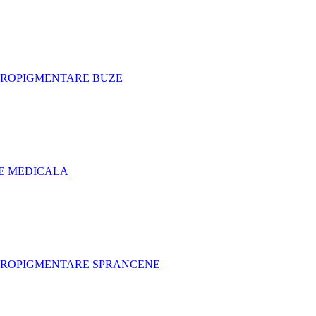
CROPIGMENTARE BUZE
E MEDICALA
CROPIGMENTARE SPRANCENE