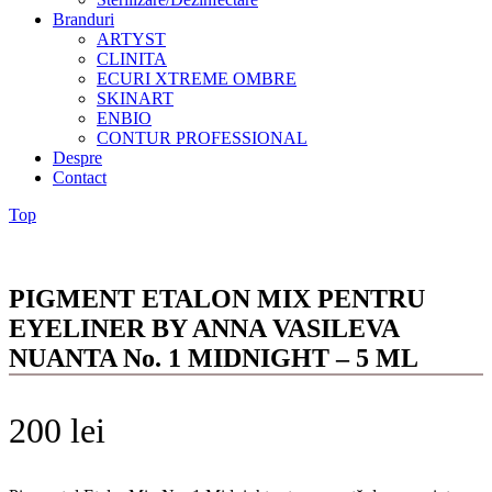
Branduri
ARTYST
CLINITA
ECURI XTREME OMBRE
SKINART
ENBIO
CONTUR PROFESSIONAL
Despre
Contact
Top
PIGMENT ETALON MIX PENTRU
EYELINER BY ANNA VASILEVA
NUANTA No. 1 MIDNIGHT – 5 ML
200
lei