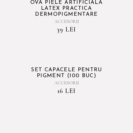
OVA PIELE ARTIFICIALA
LATEX PRACTICA
DERMOPIGMENTARE
ACCESORII
39
LEI
SET CAPACELE PENTRU
PIGMENT (100 BUC)
ACCESORII
16
LEI