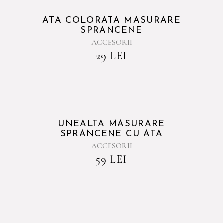
Sold
ATA COLORATA MASURARE
SPRANCENE
ACCESORII
29
LEI
UNEALTA MASURARE
SPRANCENE CU ATA
ACCESORII
59
LEI