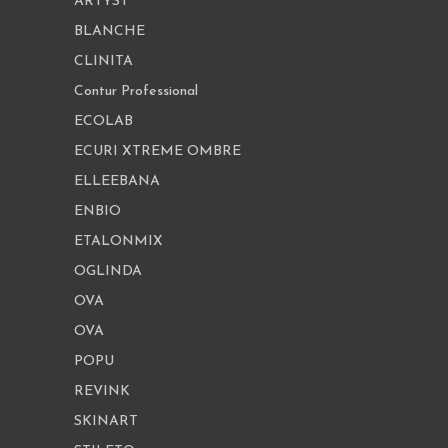
ARTYST
BLANCHE
CLINITA
Contur Professional
ECOLAB
ECURI XTREME OMBRE
ELLEEBANA
ENBIO
ETALONMIX
OGLINDA
OVA
OVA
POPU
REVINK
SKINART