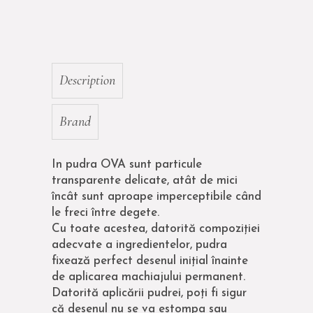
Description
Brand
In pudra OVA sunt particule
transparente delicate, atât de mici
încât sunt aproape imperceptibile când
le freci între degete.
Cu toate acestea, datorită compoziției
adecvate a ingredientelor, pudra
fixează perfect desenul inițial înainte
de aplicarea machiajului permanent.
Datorită aplicării pudrei, poți fi sigur
că desenul nu se va estompa sau