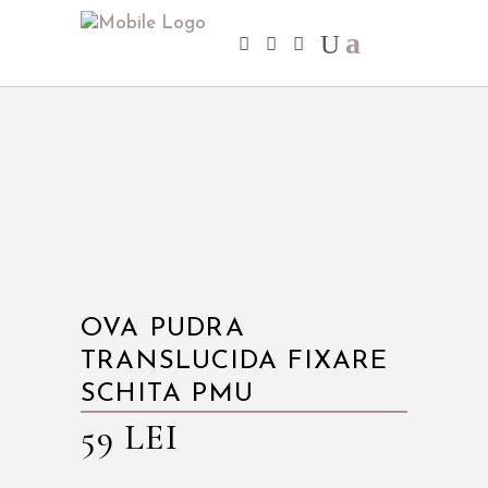
OVA PUDRA
TRANSLUCIDA FIXARE
SCHITA PMU
59
LEI