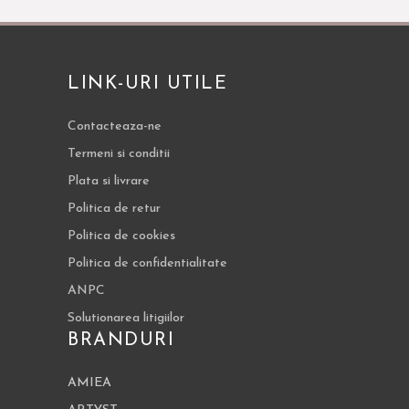
LINK-URI UTILE
Contacteaza-ne
Termeni si conditii
Plata si livrare
Politica de retur
Politica de cookies
Politica de confidentialitate
ANPC
Solutionarea litigiilor
BRANDURI
AMIEA