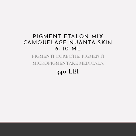
PIGMENT ETALON MIX
CAMOUFLAGE NUANTA-SKIN
6- 10 ML
PIGMENTI CORECTIE
PIGMENTI
,
MICROPIGMENTARE MEDICALA
340
LEI