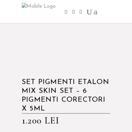
SET PIGMENTI ETALON
MIX SKIN SET – 6
PIGMENTI CORECTORI
X 5ML
1.200
LEI