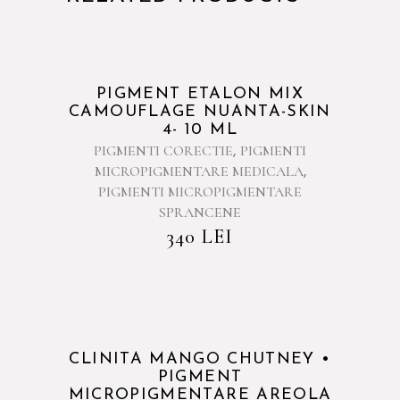
PIGMENT ETALON MIX
CAMOUFLAGE NUANTA-SKIN
4- 10 ML
PIGMENTI CORECTIE
PIGMENTI
,
MICROPIGMENTARE MEDICALA
,
PIGMENTI MICROPIGMENTARE
SPRANCENE
340
LEI
-40%
CLINITA MANGO CHUTNEY •
PIGMENT
MICROPIGMENTARE AREOLA