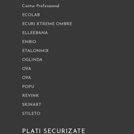
Contur Professional
ECOLAB
ECURI XTREME OMBRE
ELLEEBANA
ENBIO
ETALONMIX
OGLINDA
OVA
OVA
POPU
REVINK
SKINART
STILETO
PLATI SECURIZATE