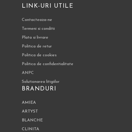
LINK-URI UTILE
Contacteaza-ne
Termeni si conditii
Plata si livrare
Politica de retur
Politica de cookies
Politica de confidentialitate
ANPC
Solutionarea litigiilor
BRANDURI
AMIEA
ARTYST
BLANCHE
CLINITA