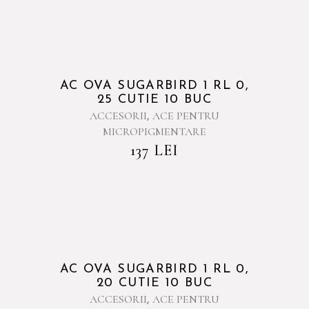
AC OVA SUGARBIRD 1 RL 0,
25 CUTIE 10 BUC
ACCESORII
ACE PENTRU
,
MICROPIGMENTARE
137
LEI
AC OVA SUGARBIRD 1 RL 0,
20 CUTIE 10 BUC
ACCESORII
ACE PENTRU
,