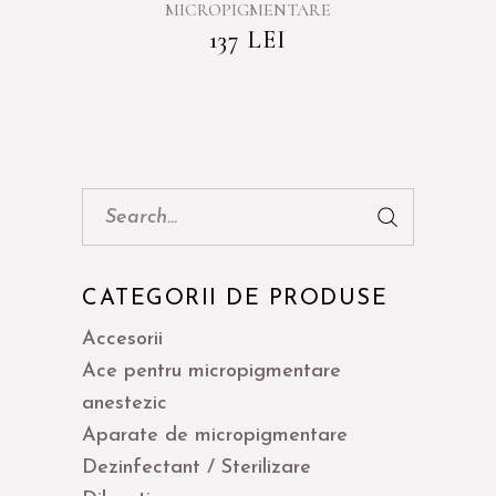
MICROPIGMENTARE
137
LEI
Cauta:
CATEGORII DE PRODUSE
Accesorii
Ace pentru micropigmentare
anestezic
Aparate de micropigmentare
Dezinfectant / Sterilizare