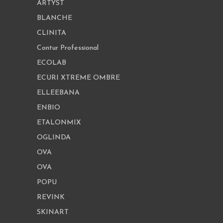
ARTYST
BLANCHE
CLINITA
Contur Professional
ECOLAB
ECURI XTREME OMBRE
ELLEEBANA
ENBIO
ETALONMIX
OGLINDA
OVA
OVA
POPU
REVINK
SKINART