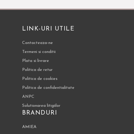
LINK-URI UTILE
Contacteaza-ne
Termeni si conditii
Plata si livrare
Politica de retur
Politica de cookies
Politica de confidentialitate
ANPC
Solutionarea litigiilor
BRANDURI
AMIEA