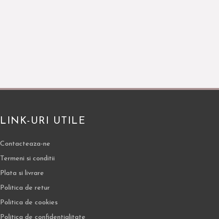
LINK-URI UTILE
Contacteaza-ne
Termeni si conditii
Plata si livrare
Politica de retur
Politica de cookies
Politica de confidentialitate