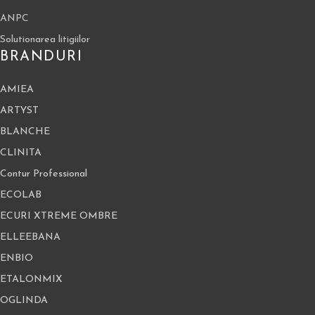
ANPC
Solutionarea litigiilor
BRANDURI
AMIEA
ARTYST
BLANCHE
CLINITA
Contur Professional
ECOLAB
ECURI XTREME OMBRE
ELLEEBANA
ENBIO
ETALONMIX
OGLINDA