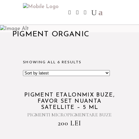
PIGMENT ORGANIC
SHOWING ALL 6 RESULTS
PIGMENT ETALONMIX BUZE,
FAVOR SET NUANTA
SATELLITE – 5 ML
PIGMENTI MICROPIGMENTARE BUZE
200
LEI