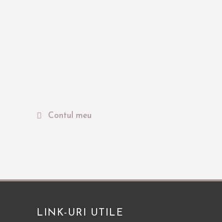
Contul meu
LINK-URI UTILE