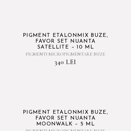
PIGMENT ETALONMIX BUZE,
FAVOR SET NUANTA
SATELLITE – 10 ML
PIGMENTI MICROPIGMENTARE BUZE
340
LEI
PIGMENT ETALONMIX BUZE,
FAVOR SET NUANTA
MOONWALK – 5 ML