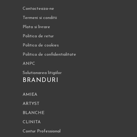
Contacteaza-ne
Termeni si conditii
Plata si livrare
Politica de retur
Politica de cookies
Politica de confidentialitate
ANPC
Solutionarea litigiilor
BRANDURI
AMIEA
ARTYST
BLANCHE
CLINITA
Contur Professional