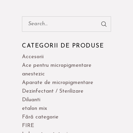
Cauta:
CATEGORII DE PRODUSE
Accesorii
Ace pentru micropigmentare
anestezic
Aparate de micropigmentare
Dezinfectant / Sterilizare
Diluanti
etalon mix
Fără categorie
FIRE