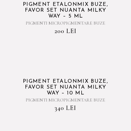
PIGMENT ETALONMIX BUZE,
FAVOR SET NUANTA MILKY
WAY – 5 ML
PIGMENTI MICROPIGMENTARE BUZE
200
LEI
PIGMENT ETALONMIX BUZE,
FAVOR SET NUANTA MILKY
WAY – 10 ML
PIGMENTI MICROPIGMENTARE BUZE
340
LEI