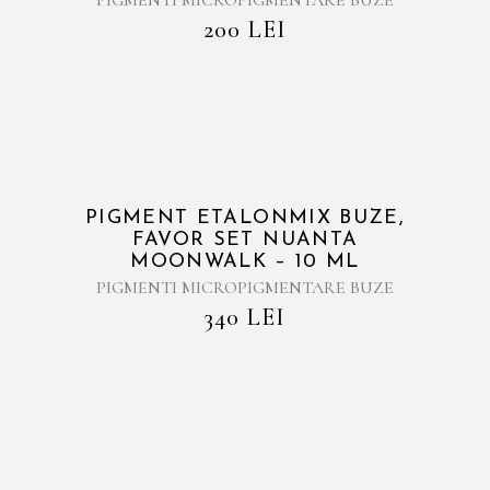
PIGMENTI MICROPIGMENTARE BUZE
200
LEI
PIGMENT ETALONMIX BUZE,
FAVOR SET NUANTA
MOONWALK – 10 ML
PIGMENTI MICROPIGMENTARE BUZE
340
LEI