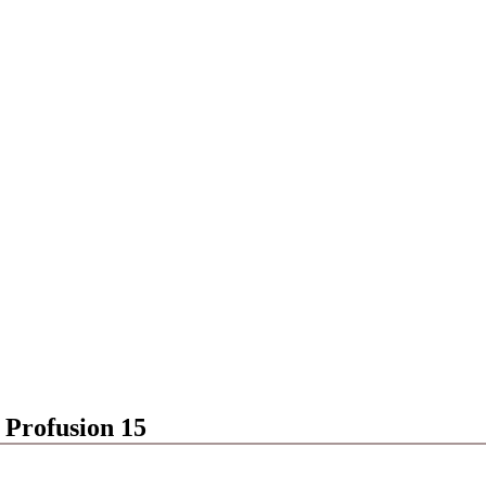
 Profusion 15