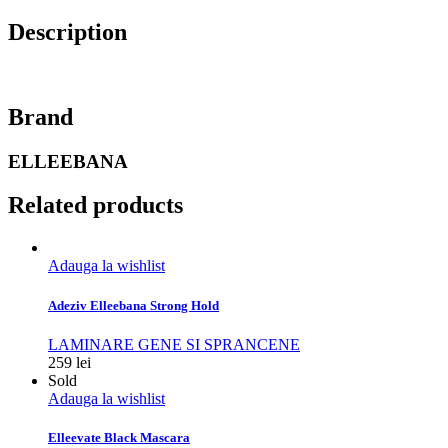
Description
Brand
ELLEEBANA
Related products
Adauga la wishlist
Adeziv Elleebana Strong Hold
LAMINARE GENE SI SPRANCENE
259
lei
Sold
Adauga la wishlist
Elleevate Black Mascara