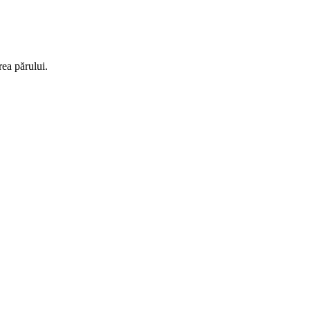
rea părului.