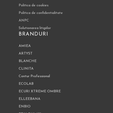
Politica de cookies
Politica de confidentialitate
ANPC
Solutionarea litigiilor
BRANDURI
AMIEA
ARTYST
BLANCHE
CLINITA
Contur Professional
ECOLAB
ECURI XTREME OMBRE
ELLEEBANA
ENBIO