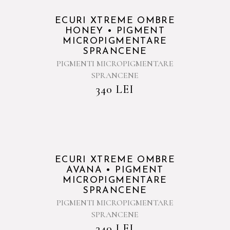
ECURI XTREME OMBRE
HONEY • PIGMENT
MICROPIGMENTARE
SPRANCENE
PIGMENTI MICROPIGMENTARE
SPRANCENE
340
LEI
ECURI XTREME OMBRE
AVANA • PIGMENT
MICROPIGMENTARE
SPRANCENE
PIGMENTI MICROPIGMENTARE
SPRANCENE
340
LEI