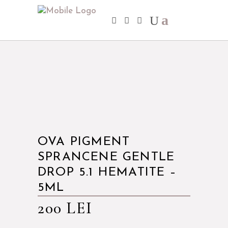
OVA PIGMENT
SPRANCENE GENTLE
DROP 5.1 HEMATITE –
5ML
200
LEI