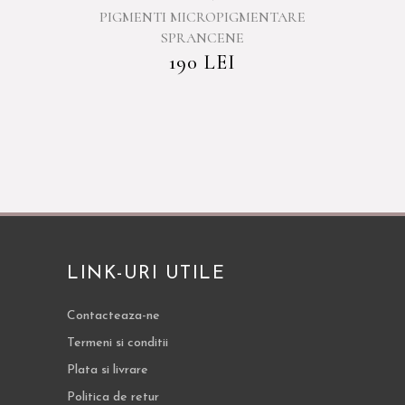
PIGMENTI MICROPIGMENTARE
SPRANCENE
190
LEI
LINK-URI UTILE
Contacteaza-ne
Termeni si conditii
Plata si livrare
Politica de retur