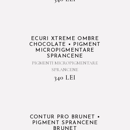
ECURI XTREME OMBRE
CHOCOLATE • PIGMENT
MICROPIGMENTARE
SPRANCENE
PIGMENTI MICROPIGMENTARE
SPRANCENE
340
LEI
Sold
CONTUR PRO BRUNET •
PIGMENT SPRANCENE
BRUNET